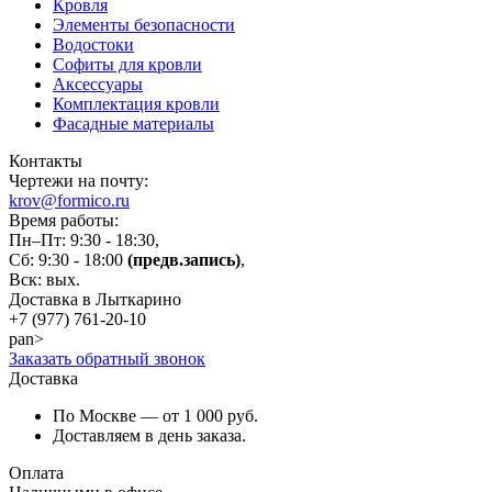
Кровля
Элементы безопасности
Водостоки
Софиты для кровли
Аксессуары
Комплектация кровли
Фасадные материалы
Контакты
Чертежи на почту:
krov@formico.ru
Время работы:
Пн–Пт: 9:30 - 18:30,
Сб: 9:30 - 18:00
(предв.запись)
,
Вск: вых.
Доставка в Лыткарино
+7 (977)
761-20-10
pan>
Заказать обратный звонок
Доставка
По Москве — от 1 000 руб.
Доставляем в день заказа.
Оплата