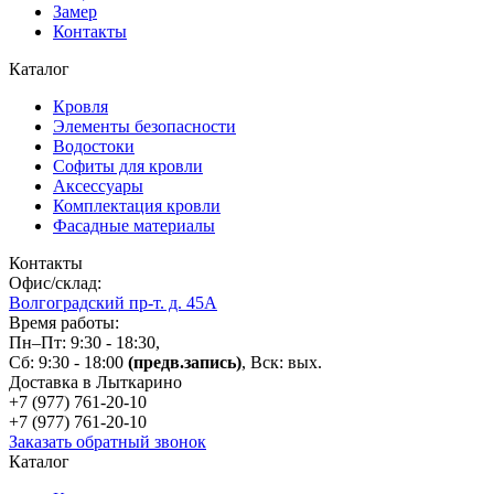
Замер
Контакты
Каталог
Кровля
Элементы безопасности
Водостоки
Софиты для кровли
Аксессуары
Комплектация кровли
Фасадные материалы
Контакты
Офис/склад:
Волгоградский пр-т. д. 45А
Время работы:
Пн–Пт: 9:30 - 18:30,
Сб: 9:30 - 18:00
(предв.запись)
, Вск: вых.
Доставка в Лыткарино
+7 (977)
761-20-10
+7 (977)
761-20-10
Заказать обратный звонок
Каталог