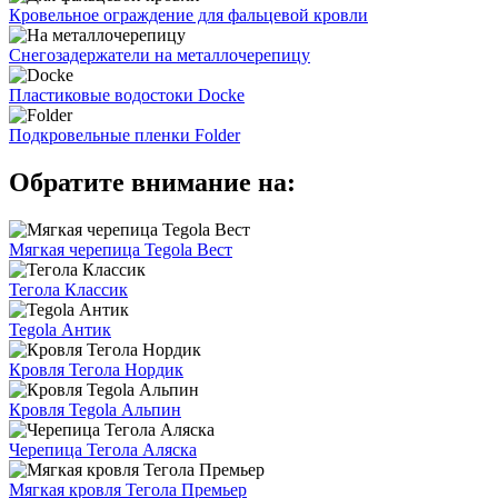
Кровельное ограждение для фальцевой кровли
Снегозадержатели на металлочерепицу
Пластиковые водостоки Docke
Подкровельные пленки Folder
Обратите внимание на:
Мягкая черепица Tegola Вест
Тегола Классик
Tegola Антик
Кровля Тегола Нордик
Кровля Tegola Альпин
Черепица Тегола Аляска
Мягкая кровля Тегола Премьер