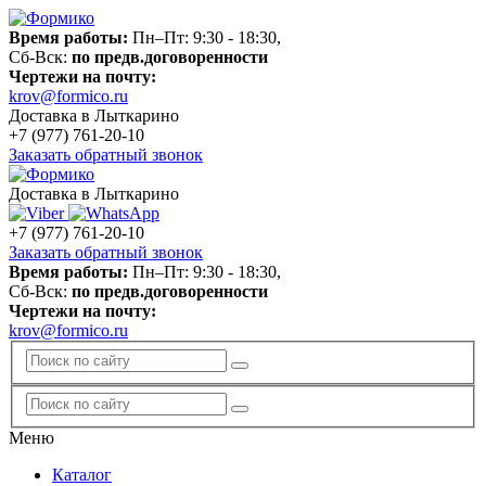
Время работы:
Пн–Пт: 9:30 - 18:30,
Сб-Вск:
по предв.договоренности
Чертежи на почту:
krov@formico.ru
Доставка в Лыткарино
+7 (977)
761-20-10
Заказать обратный звонок
Доставка в Лыткарино
+7 (977)
761-20-10
Заказать обратный звонок
Время работы:
Пн–Пт: 9:30 - 18:30,
Сб-Вск:
по предв.договоренности
Чертежи на почту:
krov@formico.ru
Меню
Каталог