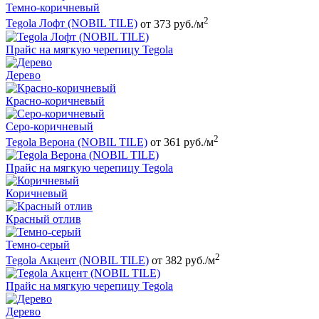
Темно-коричневый
2
Tegola Лофт (NOBIL TILE)
от 373 руб./м
Прайс на мягкую черепицу Tegola
Дерево
Красно-коричневый
Серо-коричневый
2
Tegola Верона (NOBIL TILE)
от 361 руб./м
Прайс на мягкую черепицу Tegola
Коричневый
Красный отлив
Темно-серый
2
Tegola Акцент (NOBIL TILE)
от 382 руб./м
Прайс на мягкую черепицу Tegola
Дерево