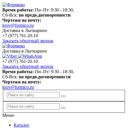
Время работы:
Пн–Пт: 9:30 - 18:30,
Сб-Вск:
по предв.договоренности
Чертежи на почту:
krov@formico.ru
Доставка в Лыткарино
+7 (977)
761-20-10
Заказать обратный звонок
Доставка в Лыткарино
+7 (977)
761-20-10
Заказать обратный звонок
Время работы:
Пн–Пт: 9:30 - 18:30,
Сб-Вск:
по предв.договоренности
Чертежи на почту:
krov@formico.ru
Меню
Каталог