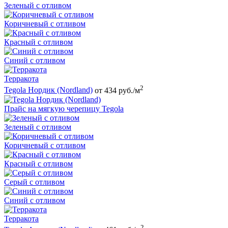
Зеленый с отливом
Коричневый с отливом
Красный с отливом
Синий с отливом
Терракота
2
Tegola Нордик (Nordland)
от 434 руб./м
Прайс на мягкую черепицу Tegola
Зеленый с отливом
Коричневый с отливом
Красный с отливом
Серый с отливом
Синий с отливом
Терракота
2