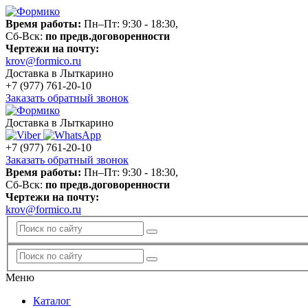
Время работы:
Пн–Пт: 9:30 - 18:30,
Сб-Вск:
по предв.договоренности
Чертежи на почту:
krov@formico.ru
Доставка в Лыткарино
+7 (977)
761-20-10
Заказать обратный звонок
Доставка в Лыткарино
+7 (977)
761-20-10
Заказать обратный звонок
Время работы:
Пн–Пт: 9:30 - 18:30,
Сб-Вск:
по предв.договоренности
Чертежи на почту:
krov@formico.ru
Меню
Каталог