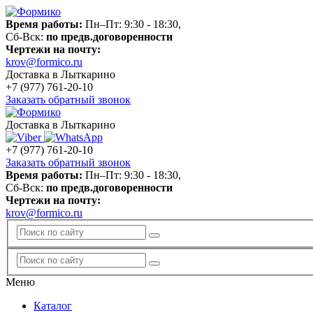
Время работы:
Пн–Пт: 9:30 - 18:30,
Сб-Вск:
по предв.договоренности
Чертежи на почту:
krov@formico.ru
Доставка в Лыткарино
+7 (977)
761-20-10
Заказать обратный звонок
Доставка в Лыткарино
+7 (977)
761-20-10
Заказать обратный звонок
Время работы:
Пн–Пт: 9:30 - 18:30,
Сб-Вск:
по предв.договоренности
Чертежи на почту:
krov@formico.ru
Меню
Каталог