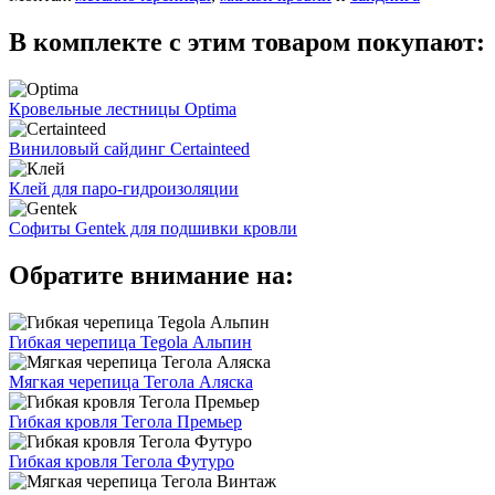
В комплекте с этим товаром покупают:
Кровельные лестницы Optima
Виниловый сайдинг Certainteed
Клей для паро-гидроизоляции
Софиты Gentek для подшивки кровли
Обратите внимание на:
Гибкая черепица Tegola Альпин
Мягкая черепица Тегола Аляска
Гибкая кровля Тегола Премьер
Гибкая кровля Тегола Футуро