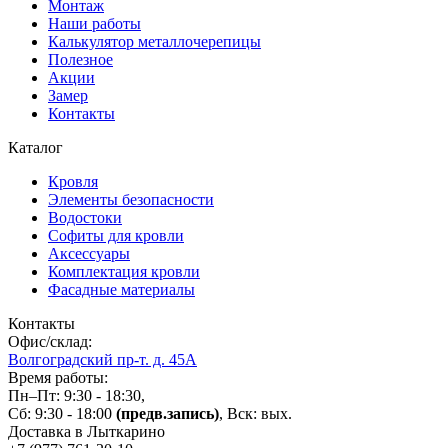
Монтаж
Наши работы
Калькулятор металлочерепицы
Полезное
Акции
Замер
Контакты
Каталог
Кровля
Элементы безопасности
Водостоки
Софиты для кровли
Аксессуары
Комплектация кровли
Фасадные материалы
Контакты
Офис/склад:
Волгоградский пр-т. д. 45А
Время работы:
Пн–Пт: 9:30 - 18:30,
Сб: 9:30 - 18:00
(предв.запись)
, Вск: вых.
Доставка в Лыткарино