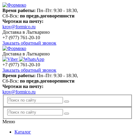
Время работы:
Пн–Пт: 9:30 - 18:30,
Сб-Вск:
по предв.договоренности
Чертежи на почту:
krov@formico.ru
Доставка в Лыткарино
+7 (977)
761-20-10
Заказать обратный звонок
Доставка в Лыткарино
+7 (977)
761-20-10
Заказать обратный звонок
Время работы:
Пн–Пт: 9:30 - 18:30,
Сб-Вск:
по предв.договоренности
Чертежи на почту:
krov@formico.ru
Меню
Каталог