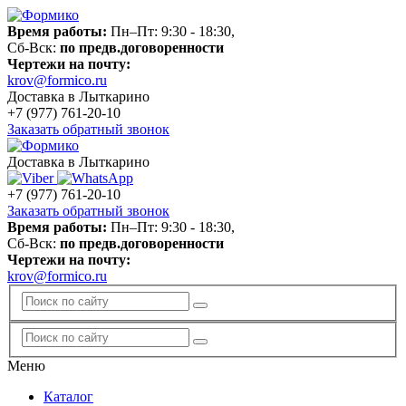
Время работы:
Пн–Пт: 9:30 - 18:30,
Сб-Вск:
по предв.договоренности
Чертежи на почту:
krov@formico.ru
Доставка в Лыткарино
+7 (977)
761-20-10
Заказать обратный звонок
Доставка в Лыткарино
+7 (977)
761-20-10
Заказать обратный звонок
Время работы:
Пн–Пт: 9:30 - 18:30,
Сб-Вск:
по предв.договоренности
Чертежи на почту:
krov@formico.ru
Меню
Каталог