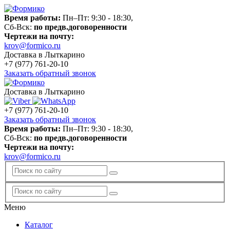
Время работы:
Пн–Пт: 9:30 - 18:30,
Сб-Вск:
по предв.договоренности
Чертежи на почту:
krov@formico.ru
Доставка в Лыткарино
+7 (977)
761-20-10
Заказать обратный звонок
Доставка в Лыткарино
+7 (977)
761-20-10
Заказать обратный звонок
Время работы:
Пн–Пт: 9:30 - 18:30,
Сб-Вск:
по предв.договоренности
Чертежи на почту:
krov@formico.ru
Меню
Каталог