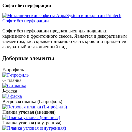
Софит без перфорации
Софит без перфорации предназначен для подшивки
карнизного и фронтонного свесов. Является и декоративным
элементом, т.к. скрывает нижнюю часть кровли и придает ей
аккуратный и законченный вид.
Доборные элементы
F-профиль
G-планка
J-фаска
Ветровая планка (L-профиль)
Планка угловая (внешняя)
Планка угловая (внутренняя)