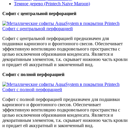
Темное дерево (Printech Naive Maroon)
Софит с центральной перфорацией
Софит с центральной перфорацией предназначен для
подшивки карнизного и фронтонного свесов. Обеспечивает
эффективную вентиляцию подкровельного пространства с
целью исключения образования конденсата. Является и
декоративным элементом, т.к. скрывает нижнюю часть кровли
и придает ей аккуратный и законченный вид.
Софит с полной перфорацией
Софит с полной перфорацией предназначен для подшивки
карнизного и фронтонного свесов. Обеспечивает
эффективную вентиляцию подкровельного пространства с
целью исключения образования конденсата. Является и
декоративным элементом, т.к. скрывает нижнюю часть кровли
и придает ей аккуратный и законченный вид.