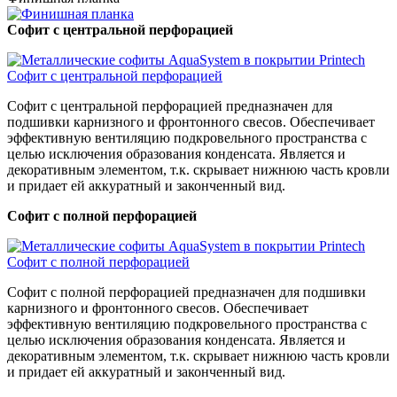
Софит с центральной перфорацией
Софит с центральной перфорацией предназначен для
подшивки карнизного и фронтонного свесов. Обеспечивает
эффективную вентиляцию подкровельного пространства с
целью исключения образования конденсата. Является и
декоративным элементом, т.к. скрывает нижнюю часть кровли
и придает ей аккуратный и законченный вид.
Софит с полной перфорацией
Софит с полной перфорацией предназначен для подшивки
карнизного и фронтонного свесов. Обеспечивает
эффективную вентиляцию подкровельного пространства с
целью исключения образования конденсата. Является и
декоративным элементом, т.к. скрывает нижнюю часть кровли
и придает ей аккуратный и законченный вид.