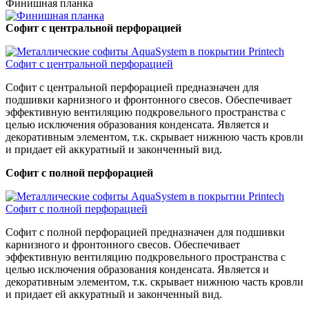
Финишная планка
Софит с центральной перфорацией
Софит с центральной перфорацией предназначен для
подшивки карнизного и фронтонного свесов. Обеспечивает
эффективную вентиляцию подкровельного пространства с
целью исключения образования конденсата. Является и
декоративным элементом, т.к. скрывает нижнюю часть кровли
и придает ей аккуратный и законченный вид.
Софит с полной перфорацией
Софит с полной перфорацией предназначен для подшивки
карнизного и фронтонного свесов. Обеспечивает
эффективную вентиляцию подкровельного пространства с
целью исключения образования конденсата. Является и
декоративным элементом, т.к. скрывает нижнюю часть кровли
и придает ей аккуратный и законченный вид.