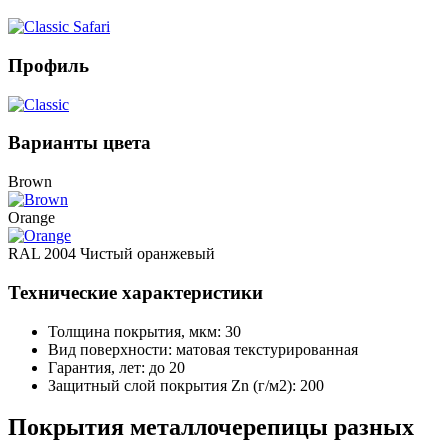
Профиль
Варианты цвета
Brown
Orange
RAL 2004 Чистый оранжевый
Технические характеристики
Толщина покрытия, мкм: 30
Вид поверхности: матовая текстурированная
Гарантия, лет: до 20
Защитный слой покрытия Zn (г/м2): 200
Покрытия металлочерепицы разных