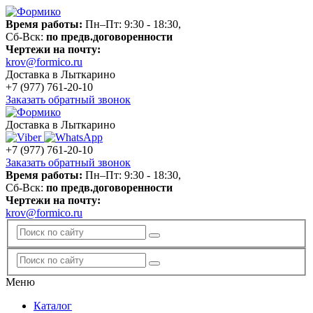
Время работы:
Пн–Пт: 9:30 - 18:30,
Сб-Вск:
по предв.договоренности
Чертежи на почту:
krov@formico.ru
Доставка в Лыткарино
+7 (977)
761-20-10
Заказать обратный звонок
Доставка в Лыткарино
+7 (977)
761-20-10
Заказать обратный звонок
Время работы:
Пн–Пт: 9:30 - 18:30,
Сб-Вск:
по предв.договоренности
Чертежи на почту:
krov@formico.ru
Меню
Каталог