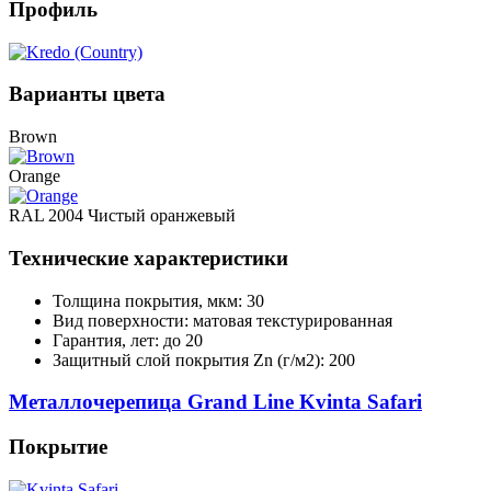
Профиль
Варианты цвета
Brown
Orange
RAL 2004 Чистый оранжевый
Технические характеристики
Толщина покрытия, мкм: 30
Вид поверхности: матовая текстурированная
Гарантия, лет: до 20
Защитный слой покрытия Zn (г/м2): 200
Металлочерепица Grand Line Kvinta Safari
Покрытие