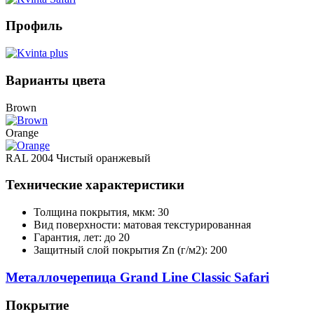
Профиль
Варианты цвета
Brown
Orange
RAL 2004 Чистый оранжевый
Технические характеристики
Толщина покрытия, мкм: 30
Вид поверхности: матовая текстурированная
Гарантия, лет: до 20
Защитный слой покрытия Zn (г/м2): 200
Металлочерепица Grand Line Classic Safari
Покрытие