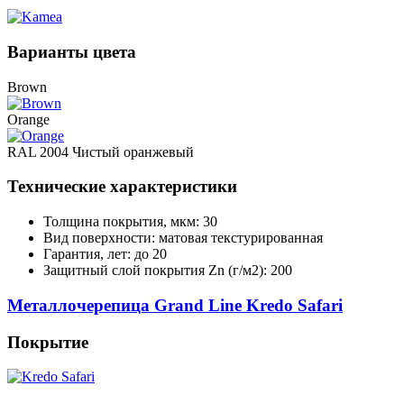
Варианты цвета
Brown
Orange
RAL 2004 Чистый оранжевый
Технические характеристики
Толщина покрытия, мкм: 30
Вид поверхности: матовая текстурированная
Гарантия, лет: до 20
Защитный слой покрытия Zn (г/м2): 200
Металлочерепица Grand Line Kredo Safari
Покрытие