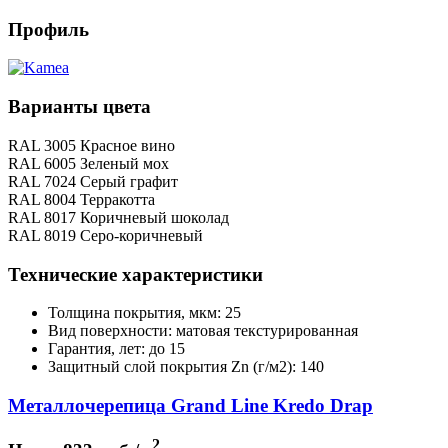
Профиль
Варианты цвета
RAL 3005 Красное вино
RAL 6005 Зеленый мох
RAL 7024 Серый графит
RAL 8004 Терракотта
RAL 8017 Коричневый шоколад
RAL 8019 Серо-коричневый
Технические характеристики
Толщина покрытия, мкм: 25
Вид поверхности: матовая текстурированная
Гарантия, лет: до 15
Защитный слой покрытия Zn (г/м2): 140
Металлочерепица Grand Line Kredo Drap
2