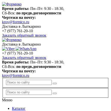
Время работы:
Пн–Пт: 9:30 - 18:30,
Сб-Вск:
по предв.договоренности
Чертежи на почту:
krov@formico.ru
Доставка в Лыткарино
+7 (977)
761-20-10
Заказать обратный звонок
Доставка в Лыткарино
+7 (977)
761-20-10
Заказать обратный звонок
Время работы:
Пн–Пт: 9:30 - 18:30,
Сб-Вск:
по предв.договоренности
Чертежи на почту:
krov@formico.ru
Меню
Каталог