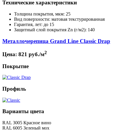
Технические характеристики
Толщина покрытия, мкм: 25
Вид поверхности: матовая текстурированная
Гарантия, лет: до 15
Защитный слой покрытия Zn (г/м2): 140
Металлочерепица Grand Line Classic Drap
2
Цена:
821 руб./м
Покрытие
Профиль
Варианты цвета
RAL 3005 Красное вино
RAL 6005 Зеленый мох