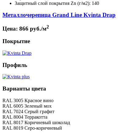
Защитный слой покрытия Zn (г/м2): 140
Металлочерепица Grand Line Kvinta Drap
2
Цена:
866 руб./м
Покрытие
Профиль
Варианты цвета
RAL 3005 Красное вино
RAL 6005 Зеленый мох
RAL 7024 Серый графит
RAL 8004 Терракотта
RAL 8017 Коричневый шоколад
RAL 8019 Серо-коричневый