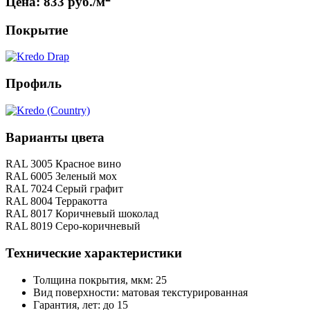
Цена:
833 руб./м
Покрытие
Профиль
Варианты цвета
RAL 3005 Красное вино
RAL 6005 Зеленый мох
RAL 7024 Серый графит
RAL 8004 Терракотта
RAL 8017 Коричневый шоколад
RAL 8019 Серо-коричневый
Технические характеристики
Толщина покрытия, мкм: 25
Вид поверхности: матовая текстурированная
Гарантия, лет: до 15