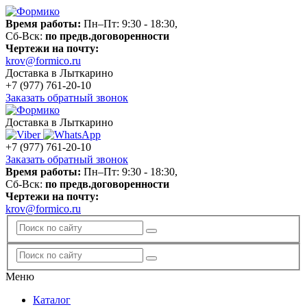
Время работы:
Пн–Пт: 9:30 - 18:30,
Сб-Вск:
по предв.договоренности
Чертежи на почту:
krov@formico.ru
Доставка в Лыткарино
+7 (977)
761-20-10
Заказать обратный звонок
Доставка в Лыткарино
+7 (977)
761-20-10
Заказать обратный звонок
Время работы:
Пн–Пт: 9:30 - 18:30,
Сб-Вск:
по предв.договоренности
Чертежи на почту:
krov@formico.ru
Меню
Каталог