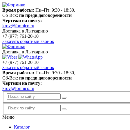
Время работы:
Пн–Пт: 9:30 - 18:30,
Сб-Вск:
по предв.договоренности
Чертежи на почту:
krov@formico.ru
Доставка в Лыткарино
+7 (977)
761-20-10
Заказать обратный звонок
Доставка в Лыткарино
+7 (977)
761-20-10
Заказать обратный звонок
Время работы:
Пн–Пт: 9:30 - 18:30,
Сб-Вск:
по предв.договоренности
Чертежи на почту:
krov@formico.ru
Меню
Каталог