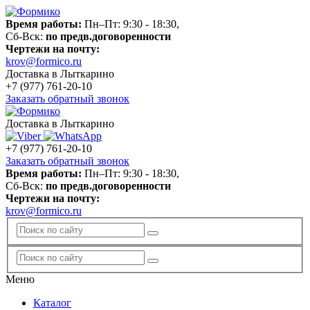
Время работы:
Пн–Пт: 9:30 - 18:30,
Сб-Вск:
по предв.договоренности
Чертежи на почту:
krov@formico.ru
Доставка в Лыткарино
+7 (977)
761-20-10
Заказать обратный звонок
Доставка в Лыткарино
+7 (977)
761-20-10
Заказать обратный звонок
Время работы:
Пн–Пт: 9:30 - 18:30,
Сб-Вск:
по предв.договоренности
Чертежи на почту:
krov@formico.ru
Меню
Каталог