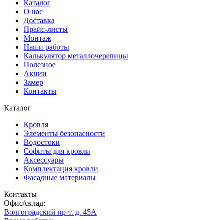
Каталог
О нас
Доставка
Прайс-листы
Монтаж
Наши работы
Калькулятор металлочерепицы
Полезное
Акции
Замер
Контакты
Каталог
Кровля
Элементы безопасности
Водостоки
Софиты для кровли
Аксессуары
Комплектация кровли
Фасадные материалы
Контакты
Офис/склад:
Волгоградский пр-т. д. 45А