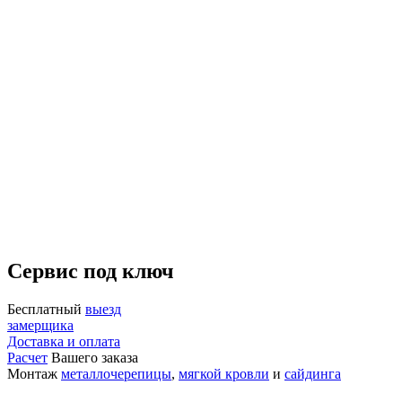
Сервис под ключ
Бесплатный
выезд
замерщика
Доставка и оплата
Расчет
Вашего заказа
Монтаж
металлочерепицы
,
мягкой кровли
и
сайдинга