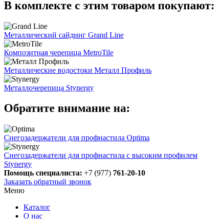
В комплекте с этим товаром покупают:
Металлический сайдинг Grand Line
Композитная черепица MetroTile
Металлические водостоки Металл Профиль
Металлочерепица Stynergy
Обратите внимание на:
Снегозадержатели для профнастила Optima
Снегозадержатели для профнастила с высоким профилем
Stynergy
Помощь специалиста:
+7 (977)
761-20-10
Заказать обратный звонок
Меню
Каталог
О нас