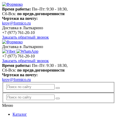
Время работы:
Пн–Пт: 9:30 - 18:30,
Сб-Вск:
по предв.договоренности
Чертежи на почту:
krov@formico.ru
Доставка в Лыткарино
+7 (977)
761-20-10
Заказать обратный звонок
Доставка в Лыткарино
+7 (977)
761-20-10
Заказать обратный звонок
Время работы:
Пн–Пт: 9:30 - 18:30,
Сб-Вск:
по предв.договоренности
Чертежи на почту:
krov@formico.ru
Меню
Каталог