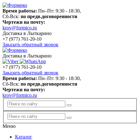
Время работы:
Пн–Пт: 9:30 - 18:30,
Сб-Вск:
по предв.договоренности
Чертежи на почту:
krov@formico.ru
Доставка в Лыткарино
+7 (977)
761-20-10
Заказать обратный звонок
Доставка в Лыткарино
+7 (977)
761-20-10
Заказать обратный звонок
Время работы:
Пн–Пт: 9:30 - 18:30,
Сб-Вск:
по предв.договоренности
Чертежи на почту:
krov@formico.ru
Меню
Каталог