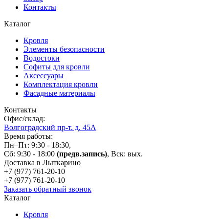
Контакты
Каталог
Кровля
Элементы безопасности
Водостоки
Софиты для кровли
Аксессуары
Комплектация кровли
Фасадные материалы
Контакты
Офис/склад:
Волгоградский пр-т. д. 45А
Время работы:
Пн–Пт: 9:30 - 18:30,
Сб: 9:30 - 18:00
(предв.запись)
, Вск: вых.
Доставка в Лыткарино
+7 (977)
761-20-10
+7 (977)
761-20-10
Заказать обратный звонок
Каталог
Кровля