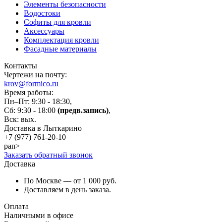
Элементы безопасности
Водостоки
Софиты для кровли
Аксессуары
Комплектация кровли
Фасадные материалы
Контакты
Чертежи на почту:
krov@formico.ru
Время работы:
Пн–Пт: 9:30 - 18:30,
Сб: 9:30 - 18:00
(предв.запись)
,
Вск: вых.
Доставка в Лыткарино
+7 (977)
761-20-10
pan>
Заказать обратный звонок
Доставка
По Москве — от 1 000 руб.
Доставляем в день заказа.
Оплата
Наличными в офисе