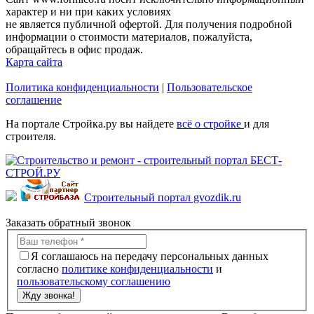
характер и ни при каких условиях
не является публичной офертой. Для получения подробной
информации о стоимости материалов, пожалуйста,
обращайтесь в офис продаж.
Карта сайта
Политика конфиденциальности
|
Пользовательское
соглашение
На портале Стройка.ру вы найдете
всё о стройке
и для
строителя.
Строительный портал gvozdik.ru
Заказать обратный звонок
Я соглашаюсь на передачу персональных данных
согласно
политике конфиденциальности
и
пользовательскому соглашению
Жду звонка!