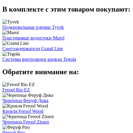
В комплекте с этим товаром покупают:
Подкровельные пленки Tyvek
Пластиковые водостоки Murol
Снегозадержатели Grand Line
Системы вентиляции кровли Tegola
Обратите внимание на:
Feroof Rio EZ
Черепица Феруф Дива
Кровля Feroof Wood
Черепица Feroof Zissen
Феруф Рио