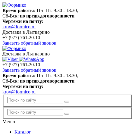
Время работы:
Пн–Пт: 9:30 - 18:30,
Сб-Вск:
по предв.договоренности
Чертежи на почту:
krov@formico.ru
Доставка в Лыткарино
+7 (977)
761-20-10
Заказать обратный звонок
Доставка в Лыткарино
+7 (977)
761-20-10
Заказать обратный звонок
Время работы:
Пн–Пт: 9:30 - 18:30,
Сб-Вск:
по предв.договоренности
Чертежи на почту:
krov@formico.ru
Меню
Каталог