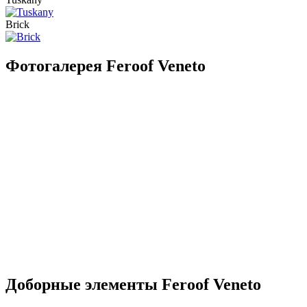
Brick
Фотогалерея Feroof Veneto
Доборные элементы Feroof Veneto