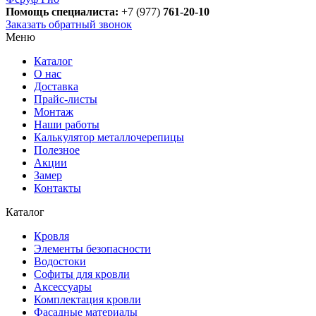
Помощь специалиста:
+7 (977)
761-20-10
Заказать обратный звонок
Меню
Каталог
О нас
Доставка
Прайс-листы
Монтаж
Наши работы
Калькулятор металлочерепицы
Полезное
Акции
Замер
Контакты
Каталог
Кровля
Элементы безопасности
Водостоки
Софиты для кровли
Аксессуары
Комплектация кровли
Фасадные материалы