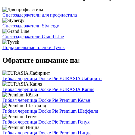
Снегозадержатели для профнастила
Снегозадержатели Stynergy
Снегозадержатели Grand Line
Подкровельные пленки Tyvek
Обратите внимание на:
Гибкая черепица Docke Pie EURASIA Лабиринт
Гибкая черепица Docke Pie EURASIA Капля
Гибкая черепица Docke Pie Premium Кёльн
Гибкая черепица Docke Pie Premium Шеффилд
Гибкая черепица Docke Pie Premium Генуя
Гибкая черепица Docke Pie Premium Ницца