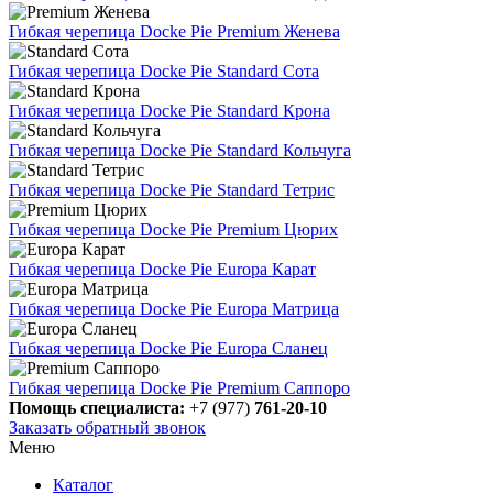
Гибкая черепица Docke Pie Premium Женева
Гибкая черепица Docke Pie Standard Сота
Гибкая черепица Docke Pie Standard Крона
Гибкая черепица Docke Pie Standard Кольчуга
Гибкая черепица Docke Pie Standard Тетрис
Гибкая черепица Docke Pie Premium Цюрих
Гибкая черепица Docke Pie Europa Карат
Гибкая черепица Docke Pie Europa Матрица
Гибкая черепица Docke Pie Europa Сланец
Гибкая черепица Docke Pie Premium Саппоро
Помощь специалиста:
+7 (977)
761-20-10
Заказать обратный звонок
Меню
Каталог