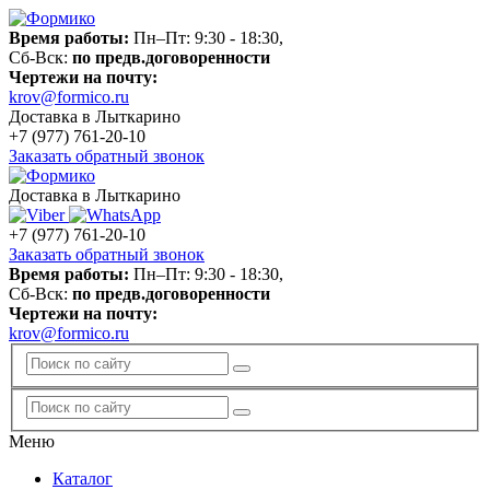
Время работы:
Пн–Пт: 9:30 - 18:30,
Сб-Вск:
по предв.договоренности
Чертежи на почту:
krov@formico.ru
Доставка в Лыткарино
+7 (977)
761-20-10
Заказать обратный звонок
Доставка в Лыткарино
+7 (977)
761-20-10
Заказать обратный звонок
Время работы:
Пн–Пт: 9:30 - 18:30,
Сб-Вск:
по предв.договоренности
Чертежи на почту:
krov@formico.ru
Меню
Каталог