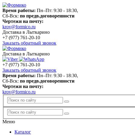
Время работы:
Пн–Пт: 9:30 - 18:30,
Сб-Вск:
по предв.договоренности
Чертежи на почту:
krov@formico.ru
Доставка в Лыткарино
+7 (977)
761-20-10
Заказать обратный звонок
Доставка в Лыткарино
+7 (977)
761-20-10
Заказать обратный звонок
Время работы:
Пн–Пт: 9:30 - 18:30,
Сб-Вск:
по предв.договоренности
Чертежи на почту:
krov@formico.ru
Меню
Каталог