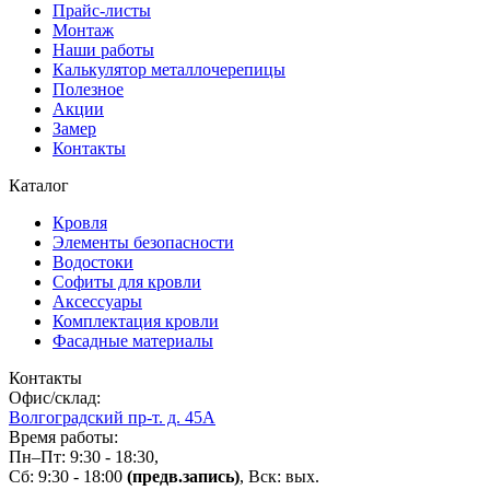
Прайс-листы
Монтаж
Наши работы
Калькулятор металлочерепицы
Полезное
Акции
Замер
Контакты
Каталог
Кровля
Элементы безопасности
Водостоки
Софиты для кровли
Аксессуары
Комплектация кровли
Фасадные материалы
Контакты
Офис/склад:
Волгоградский пр-т. д. 45А
Время работы:
Пн–Пт: 9:30 - 18:30,
Сб: 9:30 - 18:00
(предв.запись)
, Вск: вых.