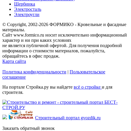
Щербинка
Электросталь
Электроугли
© Copyright, 2002-2026 ФОРМИКО - Кровельные и фасадные
материалы.
Сайт www.formico.ru носит исключительно информационный
характер и ни при каких условиях
не является публичной офертой. Для получения подробной
информации о стоимости материалов, пожалуйста,
обращайтесь в офис продаж.
Карта сайта
Политика конфиденциальности
|
Пользовательское
соглашение
На портале Стройка.ру вы найдете
всё о стройке
и для
строителя.
Строительный портал gvozdik.ru
Заказать обратный звонок