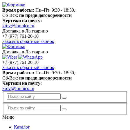
Время работы:
Пн–Пт: 9:30 - 18:30,
Сб-Вск:
по предв.договоренности
Чертежи на почту:
krov@formico.ru
Доставка в Лыткарино
+7 (977)
761-20-10
Заказать обратный звонок
Доставка в Лыткарино
+7 (977)
761-20-10
Заказать обратный звонок
Время работы:
Пн–Пт: 9:30 - 18:30,
Сб-Вск:
по предв.договоренности
Чертежи на почту:
krov@formico.ru
Меню
Каталог