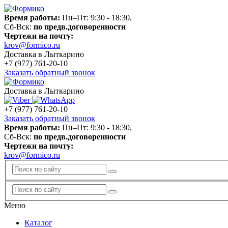
Время работы:
Пн–Пт: 9:30 - 18:30,
Сб-Вск:
по предв.договоренности
Чертежи на почту:
krov@formico.ru
Доставка в Лыткарино
+7 (977)
761-20-10
Заказать обратный звонок
Доставка в Лыткарино
+7 (977)
761-20-10
Заказать обратный звонок
Время работы:
Пн–Пт: 9:30 - 18:30,
Сб-Вск:
по предв.договоренности
Чертежи на почту:
krov@formico.ru
Меню
Каталог