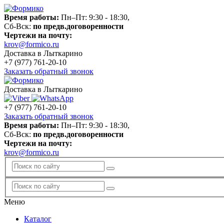
Время работы:
Пн–Пт: 9:30 - 18:30,
Сб-Вск:
по предв.договоренности
Чертежи на почту:
krov@formico.ru
Доставка в Лыткарино
+7 (977)
761-20-10
Заказать обратный звонок
Доставка в Лыткарино
+7 (977)
761-20-10
Заказать обратный звонок
Время работы:
Пн–Пт: 9:30 - 18:30,
Сб-Вск:
по предв.договоренности
Чертежи на почту:
krov@formico.ru
Меню
Каталог