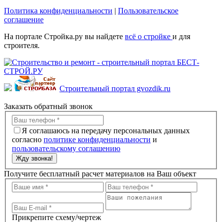
Политика конфиденциальности
|
Пользовательское
соглашение
На портале Стройка.ру вы найдете
всё о стройке
и для
строителя.
Строительный портал gvozdik.ru
Заказать обратный звонок
Я соглашаюсь на передачу персональных данных
согласно
политике конфиденциальности
и
пользовательскому соглашению
Жду звонка!
Получите бесплатный расчет материалов на Ваш объект
Прикрепите схему/чертеж