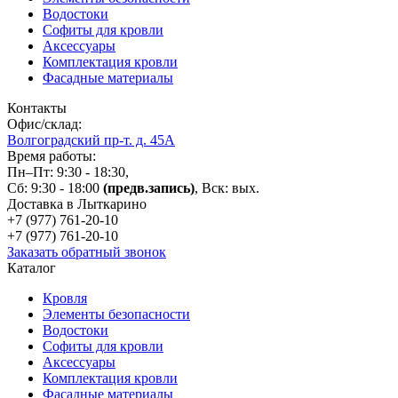
Водостоки
Софиты для кровли
Аксессуары
Комплектация кровли
Фасадные материалы
Контакты
Офис/склад:
Волгоградский пр-т. д. 45А
Время работы:
Пн–Пт: 9:30 - 18:30,
Сб: 9:30 - 18:00
(предв.запись)
, Вск: вых.
Доставка в Лыткарино
+7 (977)
761-20-10
+7 (977)
761-20-10
Заказать обратный звонок
Каталог
Кровля
Элементы безопасности
Водостоки
Софиты для кровли
Аксессуары
Комплектация кровли
Фасадные материалы