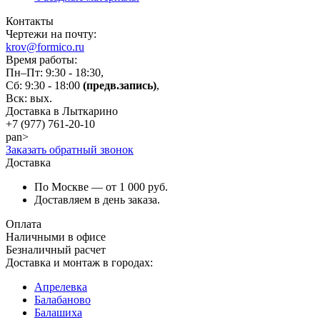
Контакты
Чертежи на почту:
krov@formico.ru
Время работы:
Пн–Пт: 9:30 - 18:30,
Сб: 9:30 - 18:00
(предв.запись)
,
Вск: вых.
Доставка в Лыткарино
+7 (977)
761-20-10
pan>
Заказать обратный звонок
Доставка
По Москве — от 1 000 руб.
Доставляем в день заказа.
Оплата
Наличными в офисе
Безналичный расчет
Доставка и монтаж в городах:
Апрелевка
Балабаново
Балашиха