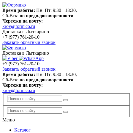
Время работы:
Пн–Пт: 9:30 - 18:30,
Сб-Вск:
по предв.договоренности
Чертежи на почту:
krov@formico.ru
Доставка в Лыткарино
+7 (977)
761-20-10
Заказать обратный звонок
Доставка в Лыткарино
+7 (977)
761-20-10
Заказать обратный звонок
Время работы:
Пн–Пт: 9:30 - 18:30,
Сб-Вск:
по предв.договоренности
Чертежи на почту:
krov@formico.ru
Меню
Каталог