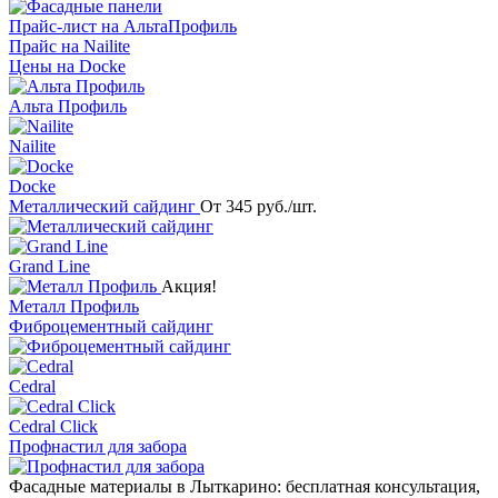
Прайс-лист на АльтаПрофиль
Прайс на Nailite
Цены на Docke
Альта Профиль
Nailite
Docke
Металлический сайдинг
От 345 руб./шт.
Grand Line
Акция!
Металл Профиль
Фиброцементный сайдинг
Cedral
Cedral Click
Профнастил для забора
Фасадные материалы в Лыткарино: бесплатная консультация,