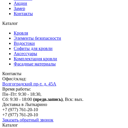
Акции
Замер
Контакты
Каталог
Кровля
Элементы безопасности
Водостоки
Софиты для кровли
Аксессуары
Комплектация кровли
Фасадные материалы
Контакты
Офис/склад:
Волгоградский пр-т. д. 45А
Время работы:
Пн–Пт: 9:30 - 18:30,
Сб: 9:30 - 18:00
(предв.запись)
, Вск: вых.
Доставка в Лыткарино
+7 (977)
761-20-10
+7 (977)
761-20-10
Заказать обратный звонок
Каталог