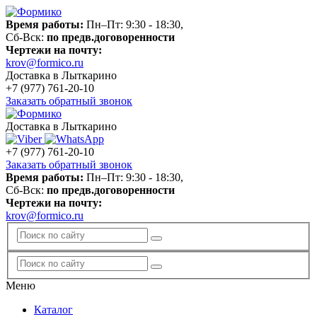
Время работы:
Пн–Пт: 9:30 - 18:30,
Сб-Вск:
по предв.договоренности
Чертежи на почту:
krov@formico.ru
Доставка в Лыткарино
+7 (977)
761-20-10
Заказать обратный звонок
Доставка в Лыткарино
+7 (977)
761-20-10
Заказать обратный звонок
Время работы:
Пн–Пт: 9:30 - 18:30,
Сб-Вск:
по предв.договоренности
Чертежи на почту:
krov@formico.ru
Меню
Каталог