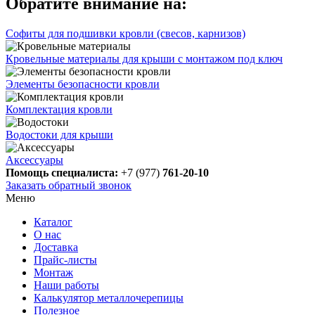
Обратите внимание на:
Софиты для подшивки кровли (свесов, карнизов)
Кровельные материалы для крыши с монтажом под ключ
Элементы безопасности кровли
Комплектация кровли
Водостоки для крыши
Аксессуары
Помощь специалиста:
+7 (977)
761-20-10
Заказать обратный звонок
Меню
Каталог
О нас
Доставка
Прайс-листы
Монтаж
Наши работы
Калькулятор металлочерепицы
Полезное