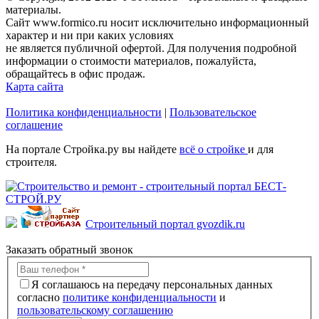
материалы.
Сайт www.formico.ru носит исключительно информационный
характер и ни при каких условиях
не является публичной офертой. Для получения подробной
информации о стоимости материалов, пожалуйста,
обращайтесь в офис продаж.
Карта сайта
Политика конфиденциальности
|
Пользовательское
соглашение
На портале Стройка.ру вы найдете
всё о стройке
и для
строителя.
Строительный портал gvozdik.ru
Заказать обратный звонок
Я соглашаюсь на передачу персональных данных
согласно
политике конфиденциальности
и
пользовательскому соглашению