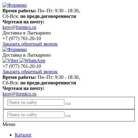
Время работы:
Пн–Пт: 9:30 - 18:30,
Сб-Вск:
по предв.договоренности
Чертежи на почту:
krov@formico.ru
Доставка в Лыткарино
+7 (977)
761-20-10
Заказать обратный звонок
Доставка в Лыткарино
+7 (977)
761-20-10
Заказать обратный звонок
Время работы:
Пн–Пт: 9:30 - 18:30,
Сб-Вск:
по предв.договоренности
Чертежи на почту:
krov@formico.ru
Меню
Каталог