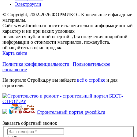
Электроугли
© Copyright, 2002-2026 ФОРМИКО - Кровельные и фасадные
материалы.
Сайт www.formico.ru носит исключительно информационный
характер и ни при каких условиях
не является публичной офертой. Для получения подробной
информации о стоимости материалов, пожалуйста,
обращайтесь в офис продаж.
Карта сайта
Политика конфиденциальности
|
Пользовательское
соглашение
На портале Стройка.ру вы найдете
всё о стройке
и для
строителя.
Строительный портал gvozdik.ru
Заказать обратный звонок