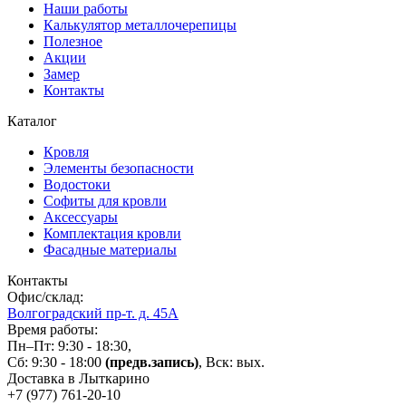
Наши работы
Калькулятор металлочерепицы
Полезное
Акции
Замер
Контакты
Каталог
Кровля
Элементы безопасности
Водостоки
Софиты для кровли
Аксессуары
Комплектация кровли
Фасадные материалы
Контакты
Офис/склад:
Волгоградский пр-т. д. 45А
Время работы:
Пн–Пт: 9:30 - 18:30,
Сб: 9:30 - 18:00
(предв.запись)
, Вск: вых.
Доставка в Лыткарино
+7 (977)
761-20-10