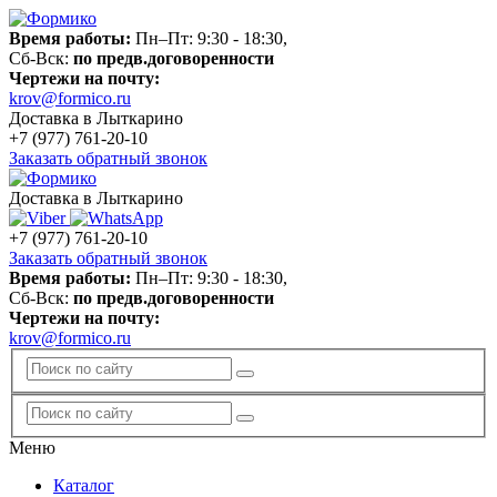
Время работы:
Пн–Пт: 9:30 - 18:30,
Сб-Вск:
по предв.договоренности
Чертежи на почту:
krov@formico.ru
Доставка в Лыткарино
+7 (977)
761-20-10
Заказать обратный звонок
Доставка в Лыткарино
+7 (977)
761-20-10
Заказать обратный звонок
Время работы:
Пн–Пт: 9:30 - 18:30,
Сб-Вск:
по предв.договоренности
Чертежи на почту:
krov@formico.ru
Меню
Каталог