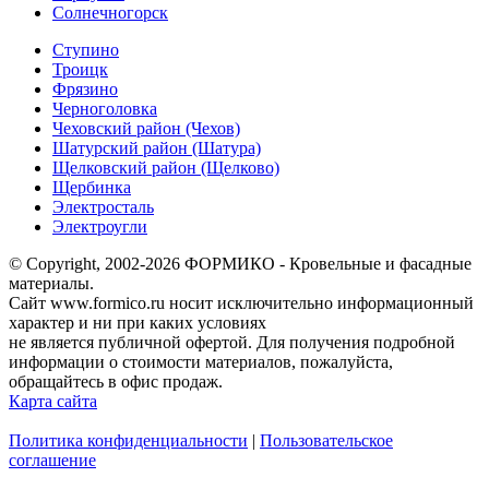
Солнечногорск
Ступино
Троицк
Фрязино
Черноголовка
Чеховский район (Чехов)
Шатурский район (Шатура)
Щелковский район (Щелково)
Щербинка
Электросталь
Электроугли
© Copyright, 2002-2026 ФОРМИКО - Кровельные и фасадные
материалы.
Сайт www.formico.ru носит исключительно информационный
характер и ни при каких условиях
не является публичной офертой. Для получения подробной
информации о стоимости материалов, пожалуйста,
обращайтесь в офис продаж.
Карта сайта
Политика конфиденциальности
|
Пользовательское
соглашение