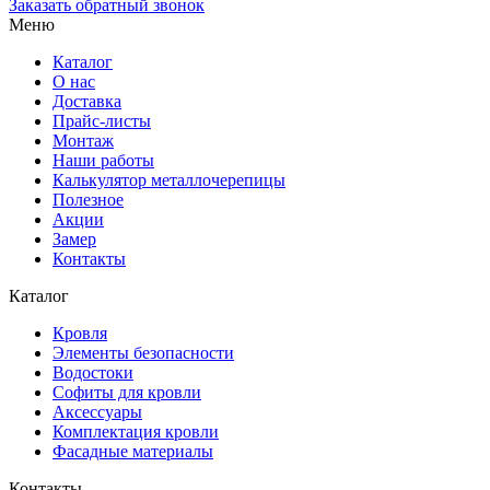
Заказать обратный звонок
Меню
Каталог
О нас
Доставка
Прайс-листы
Монтаж
Наши работы
Калькулятор металлочерепицы
Полезное
Акции
Замер
Контакты
Каталог
Кровля
Элементы безопасности
Водостоки
Софиты для кровли
Аксессуары
Комплектация кровли
Фасадные материалы
Контакты