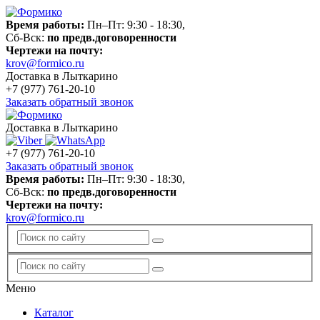
Время работы:
Пн–Пт: 9:30 - 18:30,
Сб-Вск:
по предв.договоренности
Чертежи на почту:
krov@formico.ru
Доставка в Лыткарино
+7 (977)
761-20-10
Заказать обратный звонок
Доставка в Лыткарино
+7 (977)
761-20-10
Заказать обратный звонок
Время работы:
Пн–Пт: 9:30 - 18:30,
Сб-Вск:
по предв.договоренности
Чертежи на почту:
krov@formico.ru
Меню
Каталог