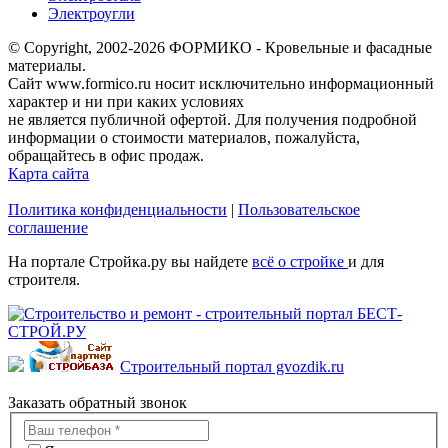
Электроугли
© Copyright, 2002-2026 ФОРМИКО - Кровельные и фасадные
материалы.
Сайт www.formico.ru носит исключительно информационный
характер и ни при каких условиях
не является публичной офертой. Для получения подробной
информации о стоимости материалов, пожалуйста,
обращайтесь в офис продаж.
Карта сайта
Политика конфиденциальности
|
Пользовательское
соглашение
На портале Стройка.ру вы найдете
всё о стройке
и для
строителя.
Строительный портал gvozdik.ru
Заказать обратный звонок