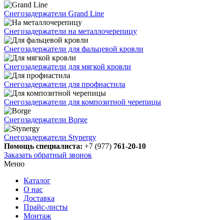
Снегозадержатели Grand Line
Снегозадержатели на металлочерепицу
Снегозадержатели для фальцевой кровли
Снегозадержатели для мягкой кровли
Снегозадержатели для профнастила
Снегозадержатели для композитной черепицы
Снегозадержатели Borge
Снегозадержатели Stynergy
Помощь специалиста:
+7 (977)
761-20-10
Заказать обратный звонок
Меню
Каталог
О нас
Доставка
Прайс-листы
Монтаж