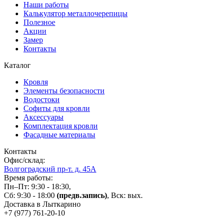
Наши работы
Калькулятор металлочерепицы
Полезное
Акции
Замер
Контакты
Каталог
Кровля
Элементы безопасности
Водостоки
Софиты для кровли
Аксессуары
Комплектация кровли
Фасадные материалы
Контакты
Офис/склад:
Волгоградский пр-т. д. 45А
Время работы:
Пн–Пт: 9:30 - 18:30,
Сб: 9:30 - 18:00
(предв.запись)
, Вск: вых.
Доставка в Лыткарино
+7 (977)
761-20-10