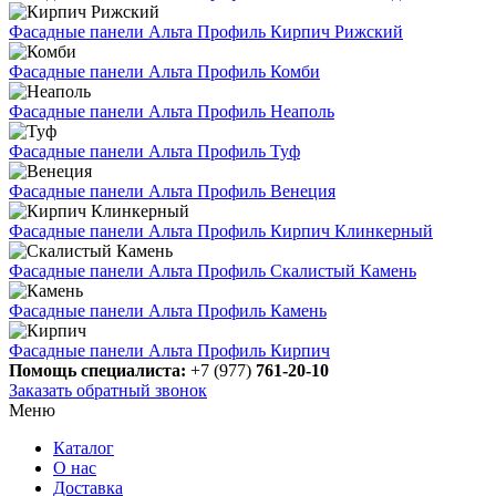
Фасадные панели Альта Профиль Кирпич Рижский
Фасадные панели Альта Профиль Комби
Фасадные панели Альта Профиль Неаполь
Фасадные панели Альта Профиль Туф
Фасадные панели Альта Профиль Венеция
Фасадные панели Альта Профиль Кирпич Клинкерный
Фасадные панели Альта Профиль Скалистый Камень
Фасадные панели Альта Профиль Камень
Фасадные панели Альта Профиль Кирпич
Помощь специалиста:
+7 (977)
761-20-10
Заказать обратный звонок
Меню
Каталог
О нас
Доставка