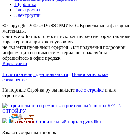
Щербинка
Электросталь
Электроугли
© Copyright, 2002-2026 ФОРМИКО - Кровельные и фасадные
материалы.
Сайт www.formico.ru носит исключительно информационный
характер и ни при каких условиях
не является публичной офертой. Для получения подробной
информации о стоимости материалов, пожалуйста,
обращайтесь в офис продаж.
Карта сайта
Политика конфиденциальности
|
Пользовательское
соглашение
На портале Стройка.ру вы найдете
всё о стройке
и для
строителя.
Строительный портал gvozdik.ru
Заказать обратный звонок