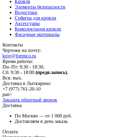
Кровля
Элементы безопасности
Водостоки
Софиты для кровли
Аксессуары
Комплектация кровли
Фасадные материалы
Контакты
Чертежи на почту:
krov@formico.ru
Время работы:
Пн–Пт: 9:30 - 18:30,
Сб: 9:30 - 18:00
(предв.запись)
,
Вск: вых.
Доставка в Лыткарино
+7 (977)
761-20-10
pan>
Заказать обратный звонок
Доставка
По Москве — от 1 000 руб.
Доставляем в день заказа.
Оплата