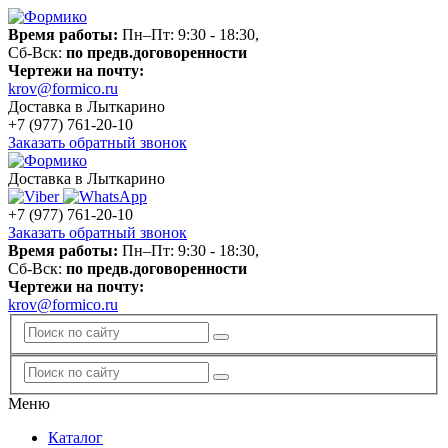
Время работы:
Пн–Пт: 9:30 - 18:30,
Сб-Вск:
по предв.договоренности
Чертежи на почту:
krov@formico.ru
Доставка в Лыткарино
+7 (977)
761-20-10
Заказать обратный звонок
Доставка в Лыткарино
+7 (977)
761-20-10
Заказать обратный звонок
Время работы:
Пн–Пт: 9:30 - 18:30,
Сб-Вск:
по предв.договоренности
Чертежи на почту:
krov@formico.ru
Меню
Каталог