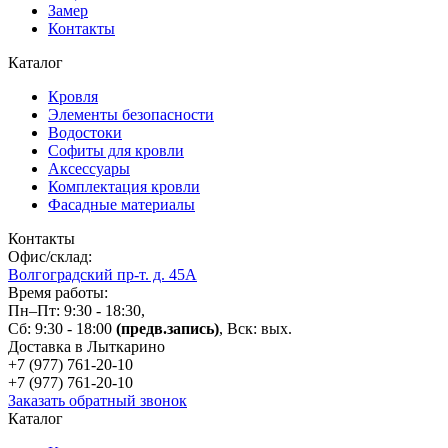
Замер
Контакты
Каталог
Кровля
Элементы безопасности
Водостоки
Софиты для кровли
Аксессуары
Комплектация кровли
Фасадные материалы
Контакты
Офис/склад:
Волгоградский пр-т. д. 45А
Время работы:
Пн–Пт: 9:30 - 18:30,
Сб: 9:30 - 18:00
(предв.запись)
, Вск: вых.
Доставка в Лыткарино
+7 (977)
761-20-10
+7 (977)
761-20-10
Заказать обратный звонок
Каталог