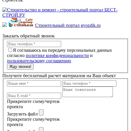
Строительный портал gvozdik.ru
Заказать обратный звонок
Я соглашаюсь на передачу персональных данных
согласно
политике конфиденциальности
и
пользовательскому соглашению
Жду звонка!
Получите бесплатный расчет материалов на Ваш объект
Прикрепите схему/чертеж
проекта
Загрузить файл
Прикрепите схему/чертеж
проекта