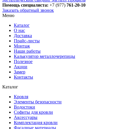
Помощь специалиста:
+7 (977)
761-20-10
Заказать обратный звонок
Меню
Каталог
О нас
Доставка
Прайс-листы
Монтаж
Наши работы
Калькулятор металлочерепицы
Полезное
Акции
Замер
Контакты
Каталог
Кровля
Элементы безопасности
Водостоки
Софиты для кровли
Аксессуары
Комплектация кровли
Фасадные материалы