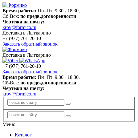
Время работы:
Пн–Пт: 9:30 - 18:30,
Сб-Вск:
по предв.договоренности
Чертежи на почту:
krov@formico.ru
Доставка в Лыткарино
+7 (977)
761-20-10
Заказать обратный звонок
Доставка в Лыткарино
+7 (977)
761-20-10
Заказать обратный звонок
Время работы:
Пн–Пт: 9:30 - 18:30,
Сб-Вск:
по предв.договоренности
Чертежи на почту:
krov@formico.ru
Меню
Каталог