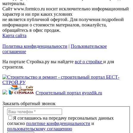
материалы.
Сайт www.formico.ru носит исключительно информационный
характер и ни при каких условиях
не является публичной офертой. Для получения подробной
информации о стоимости материалов, пожалуйста,
обращайтесь в офис продаж.
Карта сайта
Политика конфиденциальности
|
Пользовательское
соглашение
На портале Стройка.ру вы найдете
всё о стройке
и для
строителя.
Строительный портал gvozdik.ru
Заказать обратный звонок
Я соглашаюсь на передачу персональных данных
согласно
политике конфиденциальности
и
пользовательскому соглашению