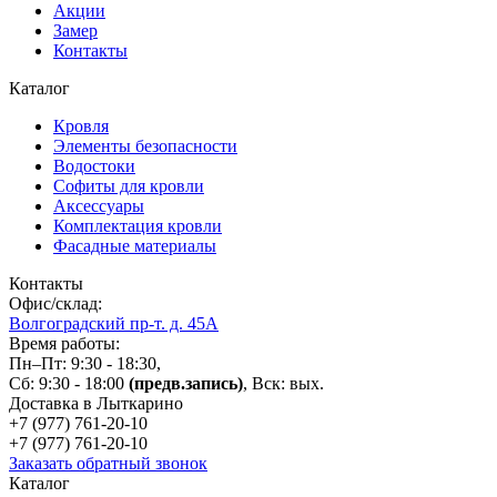
Акции
Замер
Контакты
Каталог
Кровля
Элементы безопасности
Водостоки
Софиты для кровли
Аксессуары
Комплектация кровли
Фасадные материалы
Контакты
Офис/склад:
Волгоградский пр-т. д. 45А
Время работы:
Пн–Пт: 9:30 - 18:30,
Сб: 9:30 - 18:00
(предв.запись)
, Вск: вых.
Доставка в Лыткарино
+7 (977)
761-20-10
+7 (977)
761-20-10
Заказать обратный звонок
Каталог