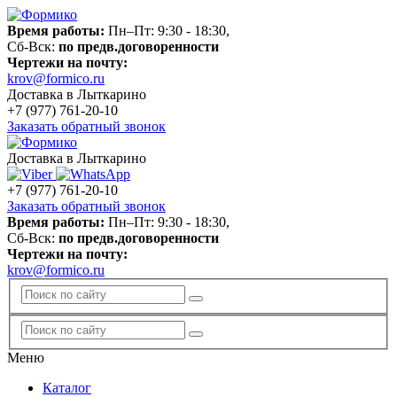
Время работы:
Пн–Пт: 9:30 - 18:30,
Сб-Вск:
по предв.договоренности
Чертежи на почту:
krov@formico.ru
Доставка в Лыткарино
+7 (977)
761-20-10
Заказать обратный звонок
Доставка в Лыткарино
+7 (977)
761-20-10
Заказать обратный звонок
Время работы:
Пн–Пт: 9:30 - 18:30,
Сб-Вск:
по предв.договоренности
Чертежи на почту:
krov@formico.ru
Меню
Каталог