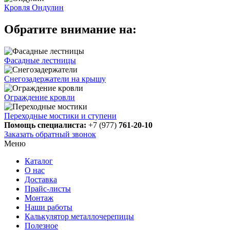
Кровля Ондулин
Обратите внимание на:
Фасадные лестницы
Снегозадержатели на крышу
Ограждение кровли
Переходные мостики и ступени
Помощь специалиста:
+7 (977)
761-20-10
Заказать обратный звонок
Меню
Каталог
О нас
Доставка
Прайс-листы
Монтаж
Наши работы
Калькулятор металлочерепицы
Полезное