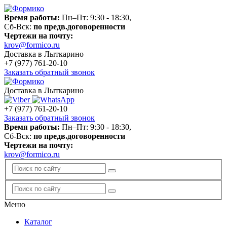
Время работы:
Пн–Пт: 9:30 - 18:30,
Сб-Вск:
по предв.договоренности
Чертежи на почту:
krov@formico.ru
Доставка в Лыткарино
+7 (977)
761-20-10
Заказать обратный звонок
Доставка в Лыткарино
+7 (977)
761-20-10
Заказать обратный звонок
Время работы:
Пн–Пт: 9:30 - 18:30,
Сб-Вск:
по предв.договоренности
Чертежи на почту:
krov@formico.ru
Меню
Каталог