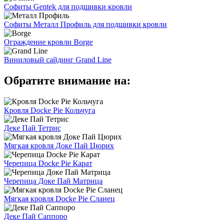
Софиты Gentek для подшивки кровли
Софиты Металл Профиль для подшивки кровли
Ограждение кровли Borge
Виниловый сайдинг Grand Line
Обратите внимание на:
Кровля Docke Pie Кольчуга
Деке Пай Тетрис
Мягкая кровля Доке Пай Цюрих
Черепица Docke Pie Карат
Черепица Доке Пай Матрица
Мягкая кровля Docke Pie Сланец
Деке Пай Саппоро