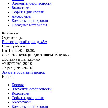
Элементы безопасности
Водостоки
Софиты для кровли
Аксессуары
Комплектация кровли
Фасадные материалы
Контакты
Офис/склад:
Волгоградский пр-т. д. 45А
Время работы:
Пн–Пт: 9:30 - 18:30,
Сб: 9:30 - 18:00
(предв.запись)
, Вск: вых.
Доставка в Лыткарино
+7 (977)
761-20-10
+7 (977)
761-20-10
Заказать обратный звонок
Каталог
Кровля
Элементы безопасности
Водостоки
Софиты для кровли
Аксессуары
Комплектация кровли