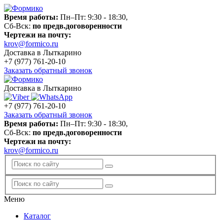
Время работы:
Пн–Пт: 9:30 - 18:30,
Сб-Вск:
по предв.договоренности
Чертежи на почту:
krov@formico.ru
Доставка в Лыткарино
+7 (977)
761-20-10
Заказать обратный звонок
Доставка в Лыткарино
+7 (977)
761-20-10
Заказать обратный звонок
Время работы:
Пн–Пт: 9:30 - 18:30,
Сб-Вск:
по предв.договоренности
Чертежи на почту:
krov@formico.ru
Меню
Каталог