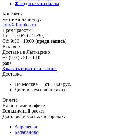
Фасадные материалы
Контакты
Чертежи на почту:
krov@formico.ru
Время работы:
Пн–Пт: 9:30 - 18:30,
Сб: 9:30 - 18:00
(предв.запись)
,
Вск: вых.
Доставка в Лыткарино
+7 (977)
761-20-10
pan>
Заказать обратный звонок
Доставка
По Москве — от 1 000 руб.
Доставляем в день заказа.
Оплата
Наличными в офисе
Безналичный расчет
Доставка и монтаж в городах:
Апрелевка
Балабаново