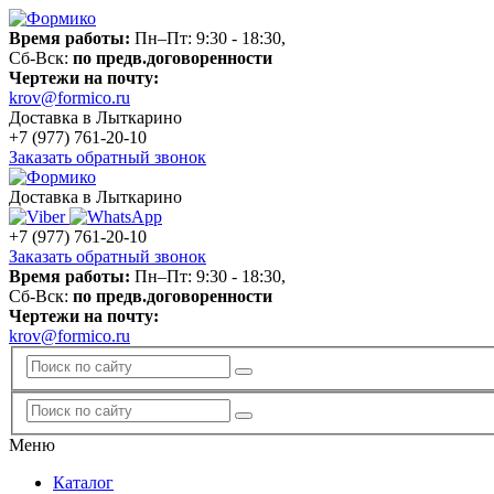
Время работы:
Пн–Пт: 9:30 - 18:30,
Сб-Вск:
по предв.договоренности
Чертежи на почту:
krov@formico.ru
Доставка в Лыткарино
+7 (977)
761-20-10
Заказать обратный звонок
Доставка в Лыткарино
+7 (977)
761-20-10
Заказать обратный звонок
Время работы:
Пн–Пт: 9:30 - 18:30,
Сб-Вск:
по предв.договоренности
Чертежи на почту:
krov@formico.ru
Меню
Каталог