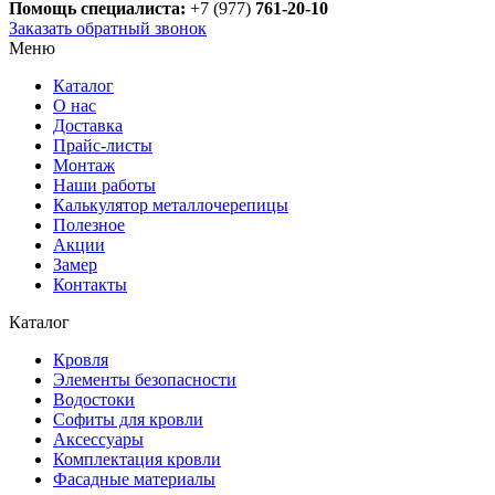
Помощь специалиста:
+7 (977)
761-20-10
Заказать обратный звонок
Меню
Каталог
О нас
Доставка
Прайс-листы
Монтаж
Наши работы
Калькулятор металлочерепицы
Полезное
Акции
Замер
Контакты
Каталог
Кровля
Элементы безопасности
Водостоки
Софиты для кровли
Аксессуары
Комплектация кровли
Фасадные материалы