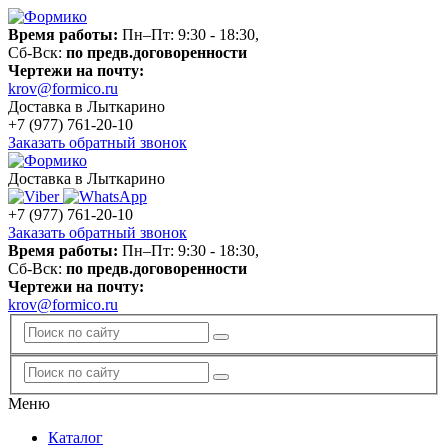
Время работы:
Пн–Пт: 9:30 - 18:30,
Сб-Вск:
по предв.договоренности
Чертежи на почту:
krov@formico.ru
Доставка в Лыткарино
+7 (977)
761-20-10
Заказать обратный звонок
Доставка в Лыткарино
+7 (977)
761-20-10
Заказать обратный звонок
Время работы:
Пн–Пт: 9:30 - 18:30,
Сб-Вск:
по предв.договоренности
Чертежи на почту:
krov@formico.ru
Меню
Каталог