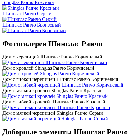
Shinglas Ранчо Красный
Шинглас Ранчо Серый
Шинглас Ранчо Бронзовый
Фотогалерея Шинглас Ранчо
Дом с черепицей Шинглас Ранчо Коричневый
Дом с кровлей Shinglas Ранчо Коричневый
Дом с гибкой черепицей Шинглас Ранчо Коричневый
Дом с мягкой кровлей Shinglas Ранчо Красный
Дом с гибкой кровлей Шинглас Ранчо Красный
Дом с мягкой черепицей Shinglas Ранчо Серый
Доборные элементы Шинглас Ранчо