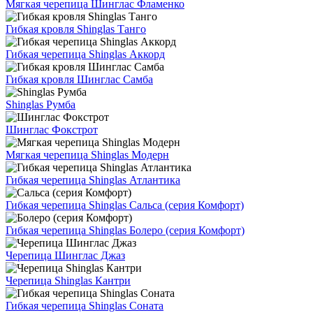
Мягкая черепица Шинглас Фламенко
Гибкая кровля Shinglas Танго
Гибкая черепица Shinglas Аккорд
Гибкая кровля Шинглас Самба
Shinglas Румба
Шинглас Фокстрот
Мягкая черепица Shinglas Модерн
Гибкая черепица Shinglas Атлантика
Гибкая черепица Shinglas Сальса (серия Комфорт)
Гибкая черепица Shinglas Болеро (серия Комфорт)
Черепица Шинглас Джаз
Черепица Shinglas Кантри
Гибкая черепица Shinglas Соната